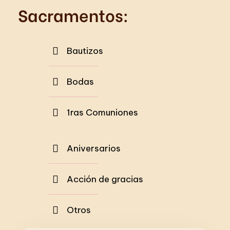
Sacramentos:
Contacto
Bautizos
Reservar
Bodas
1ras Comuniones
Aniversarios
Acción de gracias
Otros