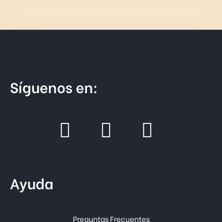
Síguenos en:
Ayuda
Preguntas Frecuentes