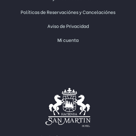
Políticas de Reservaciónes y Cancelaciónes
Aviso de Privacidad
Mi cuenta