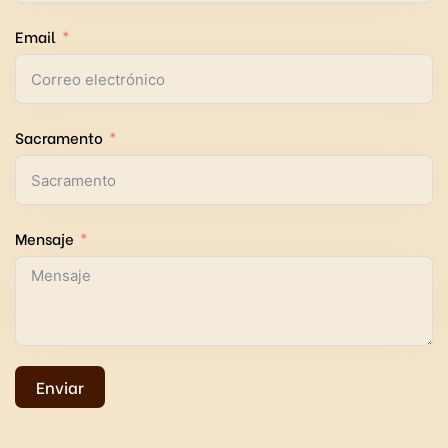
Email
Sacramento
Mensaje
Enviar