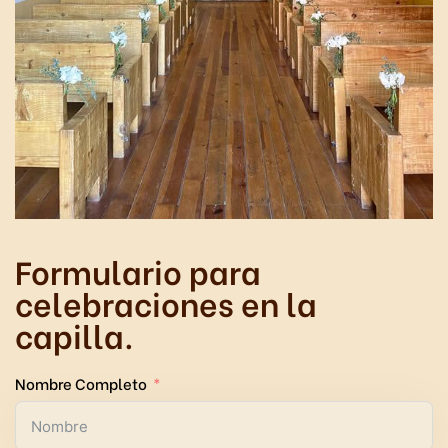
Buscar
Formulario para
celebraciones en la
capilla.
Nombre Completo